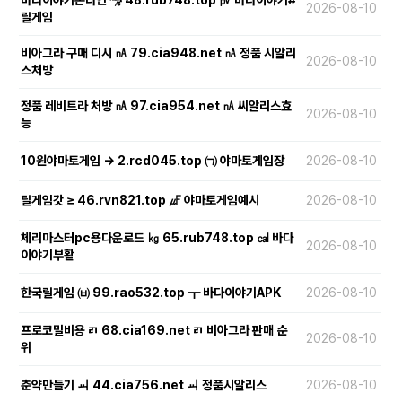
바다이야기온라인 ㎯ 48.rub748.top ㎴ 바다이야기#
2026-08-10
릴게임
비아그라 구매 디시 ㎁ 79.cia948.net ㎁ 정품 시알리
2026-08-10
스처방
정품 레비트라 처방 ㎁ 97.cia954.net ㎁ 씨알리스효
2026-08-10
능
10원야마토게임 → 2.rcd045.top ㈀ 야마토게임장
2026-08-10
릴게임갓 ≥ 46.rvn821.top ㎌ 야마토게임예시
2026-08-10
체리마스터pc용다운로드 ㎏ 65.rub748.top ㎈ 바다
2026-08-10
이야기부활
한국릴게임 ㈅ 99.rao532.top ┰ 바다이야기APK
2026-08-10
프로코밀비용 ㄺ 68.cia169.net ㄺ 비아그라 판매 순
2026-08-10
위
춘약만들기 ㆉ 44.cia756.net ㆉ 정품시알리스
2026-08-10