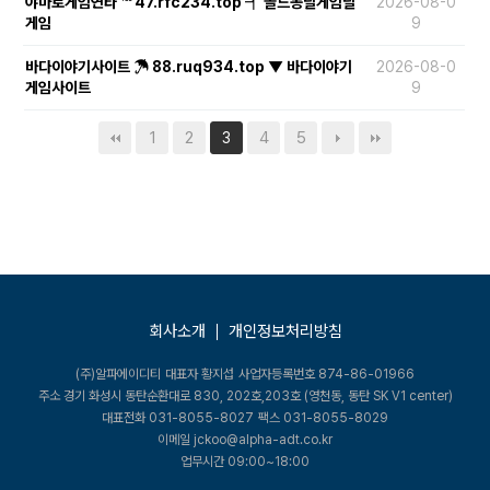
야마토게임연타 ℡ 47.rfc234.top ┦ 골드몽릴게임릴
2026-08-0
게임
9
바다이야기사이트 ☂ 88.ruq934.top ▼ 바다이야기
2026-08-0
게임사이트
9
1
2
4
5
3
회사소개
개인정보처리방침
(주)알파에이디티
대표자 황지섭
사업자등록번호 874-86-01966
주소 경기 화성시 동탄순환대로 830, 202호,203호 (영천동, 동탄 SK V1 center)
대표전화 031-8055-8027
팩스 031-8055-8029
이메일 jckoo@alpha-adt.co.kr
업무시간 09:00~18:00