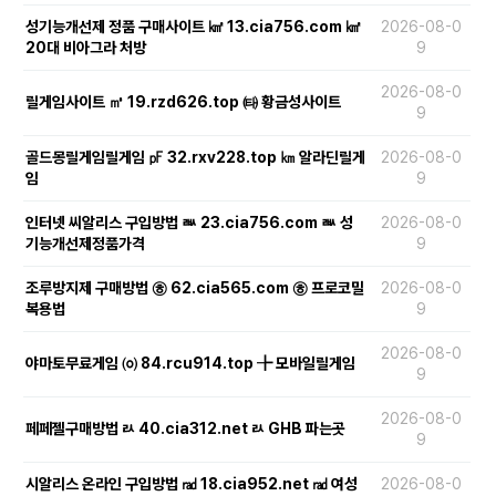
성기능개선제 정품 구매사이트 ㎢ 13.cia756.com ㎢
2026-08-0
20대 비아그라 처방
9
2026-08-0
릴게임사이트 ㎥ 19.rzd626.top ㈙ 황금성사이트
9
골드몽릴게임릴게임 ㎊ 32.rxv228.top ㎞ 알라딘릴게
2026-08-0
임
9
인터넷 씨알리스 구입방법 ㅫ 23.cia756.com ㅫ 성
2026-08-0
기능개선제정품가격
9
조루방지제 구매방법 ㉭ 62.cia565.com ㉭ 프로코밀
2026-08-0
복용법
9
2026-08-0
야마토무료게임 ㈇ 84.rcu914.top ╊ 모바일릴게임
9
2026-08-0
페페젤구매방법 ㄽ 40.cia312.net ㄽ GHB 파는곳
9
시알리스 온라인 구입방법 ㎭ 18.cia952.net ㎭ 여성
2026-08-0