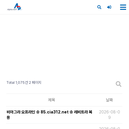
X
고객상담 및 견적 문의
Total 1,075건
2 페이지
제목
날짜
비아그라 오프라인 ♔ 85.cia312.net ♔ 레비트라 복
2026-08-0
용
9