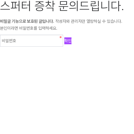
스퍼터 증착 문의드립니다.
비밀글 기능으로 보호된 글입니다.
작성자와 관리자만 열람하실 수 있습니다.
본인이라면 비밀번호를 입력하세요.