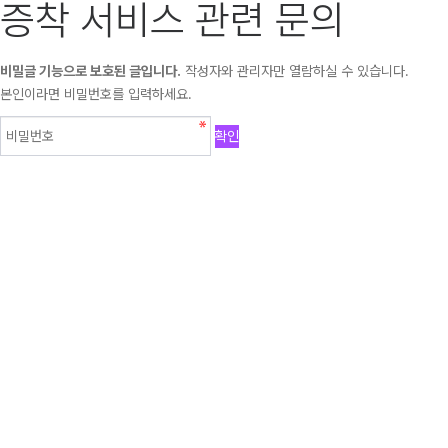
증착 서비스 관련 문의
비밀글 기능으로 보호된 글입니다.
작성자와 관리자만 열람하실 수 있습니다.
본인이라면 비밀번호를 입력하세요.