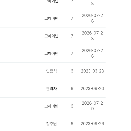
고하아빈
7
8
2026-07-2
고하아빈
7
8
2026-07-2
고하아빈
7
8
2026-07-2
고하아빈
7
8
민종식
6
2023-03-28
관리자
6
2023-09-20
2026-07-2
고하아빈
6
9
정주원
6
2023-09-26