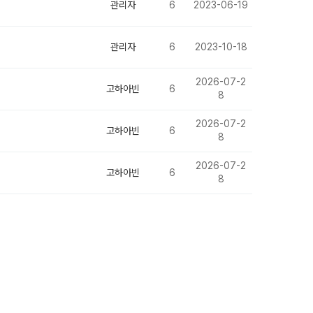
관리자
6
2023-06-19
관리자
6
2023-10-18
2026-07-2
고하아빈
6
8
2026-07-2
고하아빈
6
8
2026-07-2
고하아빈
6
8