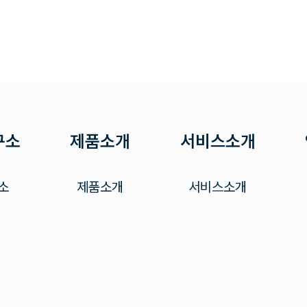
구소
제품소개
서비스소개
소
제품소개
서비스소개