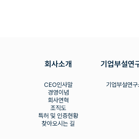
회사소개
기업부설연
CEO인사말
기업부설연구
경영이념
회사연혁
조직도
특허 및 인증현황
찾아오시는 길