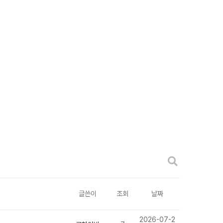
글쓴이
조회
날짜
2026-07-2