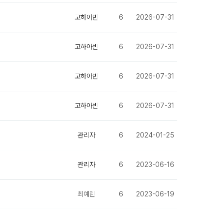
고하아빈
6
2026-07-31
고하아빈
6
2026-07-31
고하아빈
6
2026-07-31
고하아빈
6
2026-07-31
관리자
6
2024-01-25
관리자
6
2023-06-16
최예린
6
2023-06-19