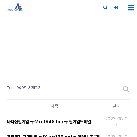
X
고객상담 및 견적 문의
Total 900건
3 페이지
제목
날짜
2026-08-0
바다신릴게임 ┱ 2.rnf948.top ┱ 릴게임모바일
7